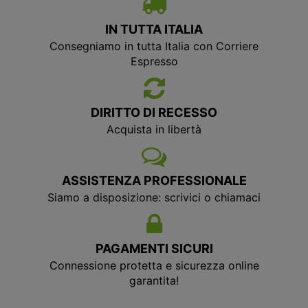
IN TUTTA ITALIA
Consegniamo in tutta Italia con Corriere
Espresso
DIRITTO DI RECESSO
Acquista in libertà
ASSISTENZA PROFESSIONALE
Siamo a disposizione: scrivici o chiamaci
PAGAMENTI SICURI
Connessione protetta e sicurezza online
garantita!