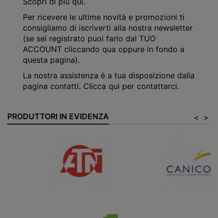
Scopri di più qui
.
Per ricevere le ultime novità e promozioni ti
consigliamo di iscriverti alla nostra newsletter
(se sei registrato puoi farlo dal
TUO
ACCOUNT cliccando qua
oppure in fondo a
questa pagina).
La nostra assistenza è a tua disposizione dalla
pagina contatti.
Clicca qui per contattarci
.
PRODUTTORI IN EVIDENZA
<
>