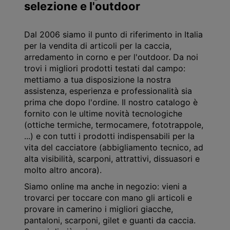
selezione e l'outdoor
Dal 2006 siamo il punto di riferimento in Italia
per la vendita di articoli per la caccia,
arredamento in corno e per l'outdoor. Da noi
trovi i migliori prodotti testati dal campo:
mettiamo a tua disposizione la nostra
assistenza, esperienza e professionalità sia
prima che dopo l'ordine. Il nostro catalogo è
fornito con le ultime novità tecnologiche
(ottiche termiche, termocamere, fototrappole,
...) e con tutti i prodotti indispensabili per la
vita del cacciatore (abbigliamento tecnico, ad
alta visibilità, scarponi, attrattivi, dissuasori e
molto altro ancora).
Siamo online ma anche in negozio: vieni a
trovarci per toccare con mano gli articoli e
provare in camerino i migliori giacche,
pantaloni, scarponi, gilet e guanti da caccia.