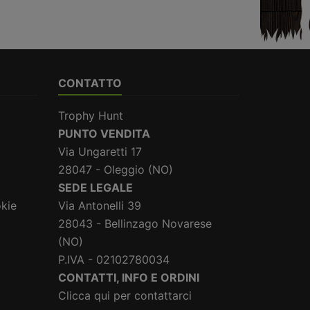
CONTATTO
Trophy Hunt
PUNTO VENDITA
Via Ungaretti 17
28047 - Oleggio (NO)
SEDE LEGALE
okie
Via Antonelli 39
28043 - Bellinzago Novarese
(NO)
P.IVA - 02102780034
CONTATTI, INFO E ORDINI
Clicca qui per contattarci