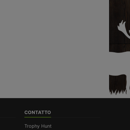
CONTATTO
Trophy Hunt