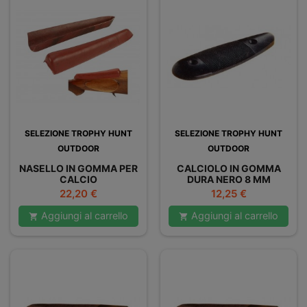
SELEZIONE TROPHY HUNT
SELEZIONE TROPHY HUNT
OUTDOOR
OUTDOOR
NASELLO IN GOMMA PER
CALCIOLO IN GOMMA
CALCIO
DURA NERO 8 MM
Prezzo
Prezzo
22,20 €
12,25 €
Aggiungi al carrello
Aggiungi al carrello

