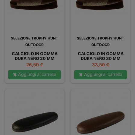
SELEZIONE TROPHY HUNT
SELEZIONE TROPHY HUNT
OUTDOOR
OUTDOOR
CALCIOLO IN GOMMA
CALCIOLO IN GOMMA
DURA NERO 20 MM
DURA NERO 30 MM
Prezzo
Prezzo
26,50 €
33,50 €
Aggiungi al carrello
Aggiungi al carrello

