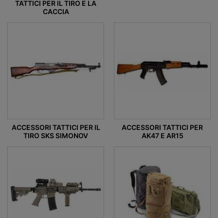
TATTICI PER IL TIRO E LA
CACCIA
ACCESSORI TATTICI PER IL
ACCESSORI TATTICI PER
TIRO SKS SIMONOV
AK47 E AR15