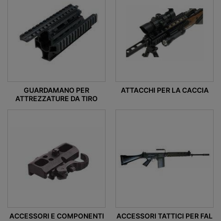
GUARDAMANO PER
ATTACCHI PER LA CACCIA
ATTREZZATURE DA TIRO
ACCESSORI E COMPONENTI
ACCESSORI TATTICI PER FAL