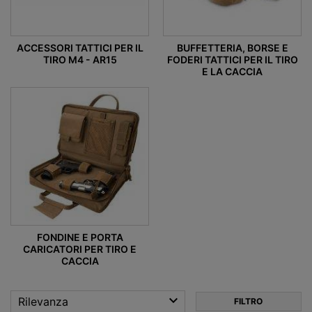
ACCESSORI TATTICI PER IL
BUFFETTERIA, BORSE E
TIRO M4 - AR15
FODERI TATTICI PER IL TIRO
E LA CACCIA
FONDINE E PORTA
CARICATORI PER TIRO E
CACCIA

Rilevanza
FILTRO