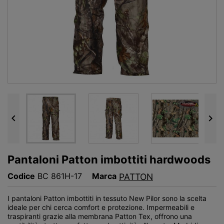


Pantaloni Patton imbottiti hardwoods
Codice
BC 861H-17
Marca
PATTON
I pantaloni Patton imbottiti in tessuto New Pilor sono la scelta
ideale per chi cerca comfort e protezione. Impermeabili e
traspiranti grazie alla membrana Patton Tex, offrono una