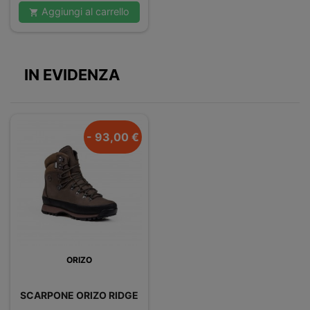
Aggiungi al carrello

IN EVIDENZA
- 93,00 €
ORIZO
SCARPONE ORIZO RIDGE