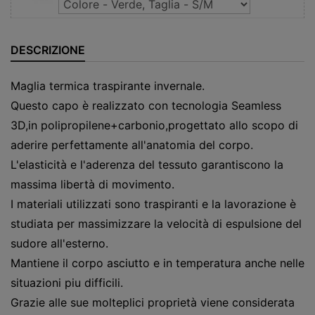
DESCRIZIONE
Maglia termica traspirante invernale.
Questo capo è realizzato con tecnologia Seamless
3D,in polipropilene+carbonio,progettato allo scopo di
aderire perfettamente all'anatomia del corpo.
L'elasticità e l'aderenza del tessuto garantiscono la
massima libertà di movimento.
I materiali utilizzati sono traspiranti e la lavorazione è
studiata per massimizzare la velocità di espulsione del
sudore all'esterno.
Mantiene il corpo asciutto e in temperatura anche nelle
situazioni piu difficili.
Grazie alle sue molteplici proprietà viene considerata