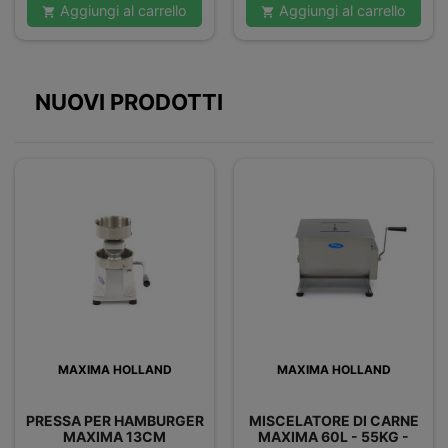
Aggiungi al carrello
Aggiungi al carrello


NUOVI PRODOTTI
MAXIMA HOLLAND
MAXIMA HOLLAND
PRESSA PER HAMBURGER
MISCELATORE DI CARNE
MAXIMA 13CM
MAXIMA 60L - 55KG -