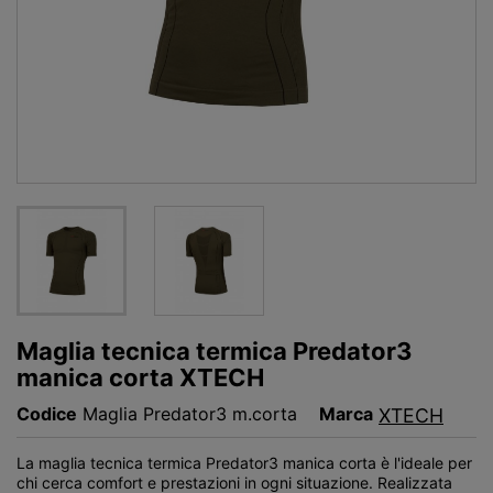
Maglia tecnica termica Predator3
manica corta XTECH
Codice
Maglia Predator3 m.corta
Marca
XTECH
La maglia tecnica termica Predator3 manica corta è l'ideale per
chi cerca comfort e prestazioni in ogni situazione. Realizzata