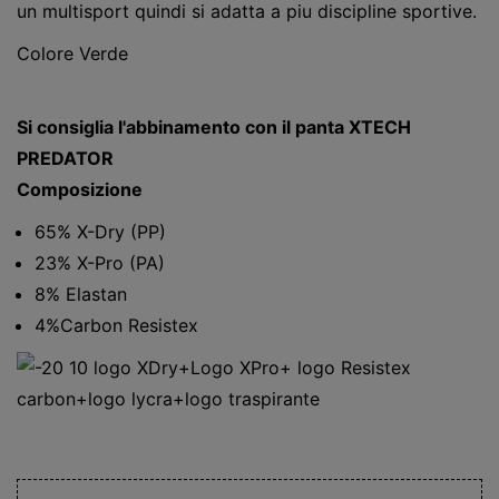
un multisport quindi si adatta a piu discipline sportive.
Colore Verde
Si consiglia l'abbinamento con il panta XTECH
PREDATOR
Composizione
65% X-Dry (PP)
23% X-Pro (PA)
8% Elastan
4%Carbon Resistex