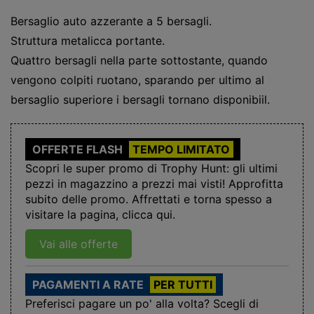
Bersaglio auto azzerante a 5 bersagli.
Struttura metalicca portante.
Quattro bersagli nella parte sottostante, quando
vengono colpiti ruotano, sparando per ultimo al
bersaglio superiore i bersagli tornano disponibiil.
OFFERTE FLASH
TEMPO LIMITATO
Scopri le super promo di Trophy Hunt: gli ultimi
pezzi in magazzino a prezzi mai visti! Approfitta
subito delle promo. Affrettati e torna spesso a
visitare la pagina, clicca qui.
Vai alle offerte
PAGAMENTI A RATE
PER TUTTI
Preferisci pagare un po' alla volta? Scegli di