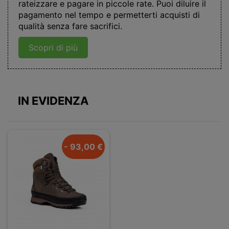
rateizzare e pagare in piccole rate. Puoi diluire il
pagamento nel tempo e permetterti acquisti di
qualità senza fare sacrifici.
Scopri di più
IN EVIDENZA
- 93,00 €