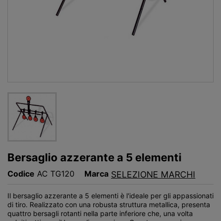
Bersaglio azzerante a 5 elementi
Codice
AC TG120
Marca
SELEZIONE MARCHI
Il bersaglio azzerante a 5 elementi è l'ideale per gli appassionati
di tiro. Realizzato con una robusta struttura metallica, presenta
quattro bersagli rotanti nella parte inferiore che, una volta