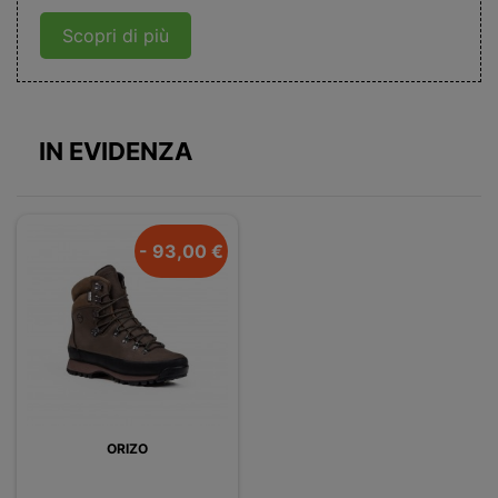
Scopri di più
IN EVIDENZA
- 93,00 €
ORIZO