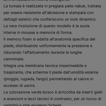
La tomaia è realizzata in pregiata pelle nabuk, trattata
per essere resistente all'abrasione e stampata con
dettagli estetici che conferiscono un look dinamico.
La vera rivoluzione di questo modello è la suola
interna in mousse a memoria di forma.
Il memory foam si adatta all'anatomia specifica del
piede, distribuendo uniformemente la pressione e
riducendo l'affaticamento durante le lunghe
camminate.
Integra una membrana tecnica impermeabile e
traspirante, che scherma il piede dall'umidità esterna
(pioggia, rugiada, fango) permettendo al calore in
eccesso di uscire.
La colorazione verde bosco è arricchita da inserti gialli
e arancioni e lacci tecnici in contrasto, per un tocco di
visibilità e stile moderno.Scheda