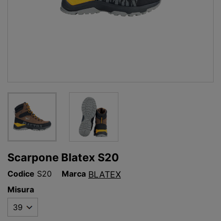
Scarpone Blatex S20
Codice
S20
Marca
BLATEX
Misura