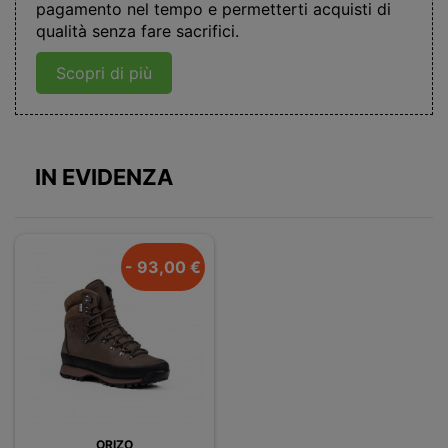
pagamento nel tempo e permetterti acquisti di
qualità senza fare sacrifici.
Scopri di più
IN EVIDENZA
- 93,00 €
ORIZO