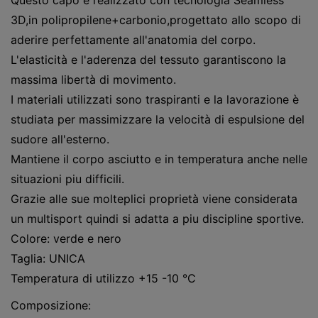
3D,in polipropilene+carbonio,progettato allo scopo di
aderire perfettamente all'anatomia del corpo.
L'elasticità e l'aderenza del tessuto garantiscono la
massima libertà di movimento.
I materiali utilizzati sono traspiranti e la lavorazione è
studiata per massimizzare la velocità di espulsione del
sudore all'esterno.
Mantiene il corpo asciutto e in temperatura anche nelle
situazioni piu difficili.
Grazie alle sue molteplici proprietà viene considerata
un multisport quindi si adatta a piu discipline sportive.
Colore: verde e nero
Taglia: UNICA
Temperatura di utilizzo +15 -10 °C
Composizione: