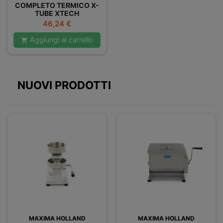
COMPLETO TERMICO X-
TUBE XTECH
Prezzo
46,24 €
Aggiungi al carrello

NUOVI PRODOTTI
MAXIMA HOLLAND
MAXIMA HOLLAND