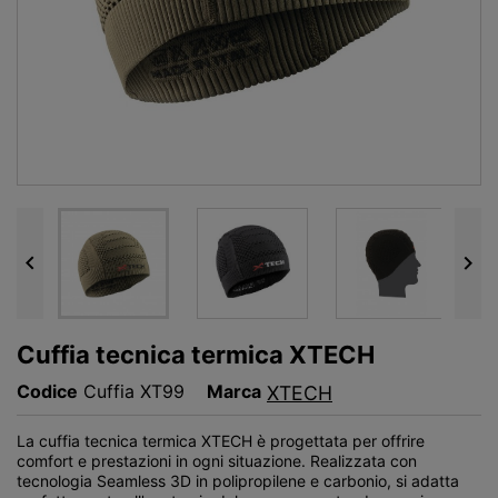


Cuffia tecnica termica XTECH
Codice
Cuffia XT99
Marca
XTECH
La cuffia tecnica termica XTECH è progettata per offrire
comfort e prestazioni in ogni situazione. Realizzata con
tecnologia Seamless 3D in polipropilene e carbonio, si adatta