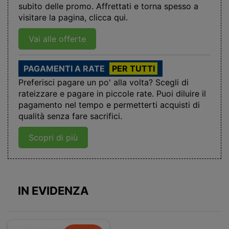
subito delle promo. Affrettati e torna spesso a
visitare la pagina, clicca qui.
Vai alle offerte
PAGAMENTI A RATE
PER TUTTI
Preferisci pagare un po' alla volta? Scegli di
rateizzare e pagare in piccole rate. Puoi diluire il
pagamento nel tempo e permetterti acquisti di
qualità senza fare sacrifici.
Scopri di più
IN EVIDENZA