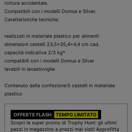
rottura accidentale.
Compatibili con i modelli Domus e Silver.
Caratteristiche tecniche:
realizzati in materiale plastico per alimenti
dimensioni cestelli 23,5×35,4×4,4 cm cad.
capacità indicativa 2/3 kg*
compatibili con i modelli Domus e Silver
lavabili in lavastoviglie
Contenuto della confezione:5 cestelli in materiale
plastico
OFFERTE FLASH
TEMPO LIMITATO
Scopri le super promo di Trophy Hunt: gli ultimi
pezzi in magazzino a prezzi mai visti! Approfitta