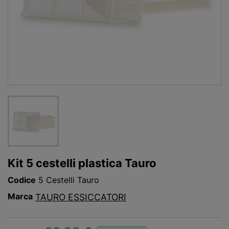
Kit 5 cestelli plastica Tauro
Codice
5 Cestelli Tauro
Marca
TAURO ESSICCATORI