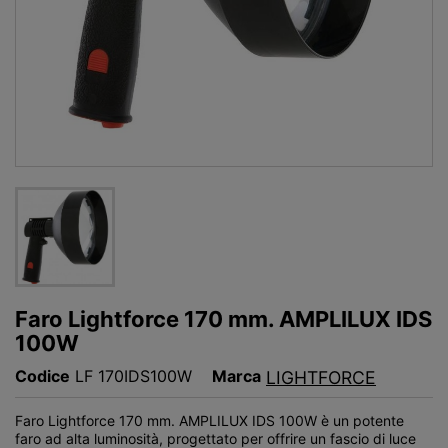
Faro Lightforce 170 mm. AMPLILUX IDS
100W
Codice
LF 170IDS100W
Marca
LIGHTFORCE
Faro Lightforce 170 mm. AMPLILUX IDS 100W è un potente
faro ad alta luminosità, progettato per offrire un fascio di luce