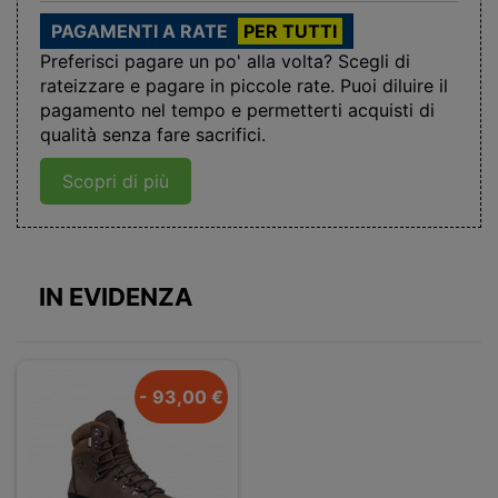
PAGAMENTI A RATE
PER TUTTI
Preferisci pagare un po' alla volta? Scegli di
rateizzare e pagare in piccole rate. Puoi diluire il
pagamento nel tempo e permetterti acquisti di
qualità senza fare sacrifici.
Scopri di più
IN EVIDENZA
- 93,00 €