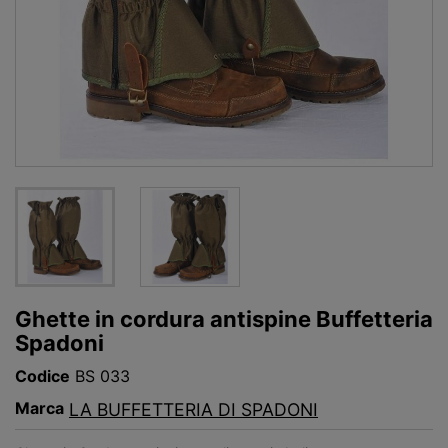
Ghette in cordura antispine Buffetteria
Spadoni
Codice
BS 033
Marca
LA BUFFETTERIA DI SPADONI