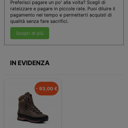
Preferisci pagare un po' alla volta? Scegli di
rateizzare e pagare in piccole rate. Puoi diluire il
pagamento nel tempo e permetterti acquisti di
qualità senza fare sacrifici.
Scopri di più
IN EVIDENZA
- 93,00 €