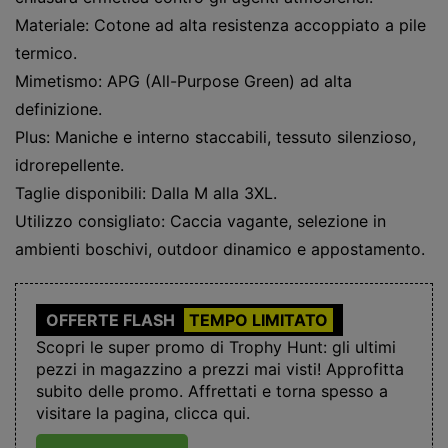
Materiale: Cotone ad alta resistenza accoppiato a pile
termico.
Mimetismo: APG (All-Purpose Green) ad alta
definizione.
Plus: Maniche e interno staccabili, tessuto silenzioso,
idrorepellente.
Taglie disponibili: Dalla M alla 3XL.
Utilizzo consigliato: Caccia vagante, selezione in
ambienti boschivi, outdoor dinamico e appostamento.
OFFERTE FLASH
TEMPO LIMITATO
Scopri le super promo di Trophy Hunt: gli ultimi
pezzi in magazzino a prezzi mai visti! Approfitta
subito delle promo. Affrettati e torna spesso a
visitare la pagina, clicca qui.