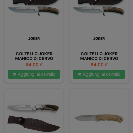
JOKER
JOKER
COLTELLO JOKER
COLTELLO JOKER
MANICO DI CERVO
MANICO DI CERVO
Prezzo
Prezzo
94,00 €
84,00 €
Aggiungi al carrello
Aggiungi al carrello

