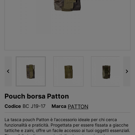


Pouch borsa Patton
Codice
BC J19-17
Marca
PATTON
La tasca pouch Patton è l'accessorio ideale per chi cerca
funzionalità e praticità. Progettata per essere fissata a giacche
tattiche e zaini, offre un facile accesso ai tuoi oggetti essenziali.