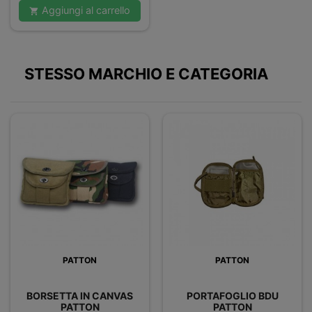
base
Aggiungi al carrello

STESSO MARCHIO E CATEGORIA
PATTON
PATTON
BORSETTA IN CANVAS
PORTAFOGLIO BDU
PATTON
PATTON