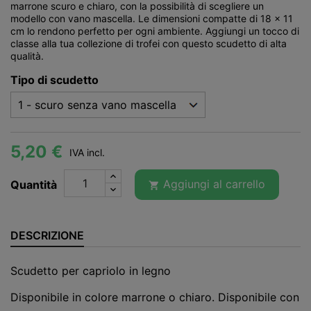
marrone scuro e chiaro, con la possibilità di scegliere un
modello con vano mascella. Le dimensioni compatte di 18 x 11
cm lo rendono perfetto per ogni ambiente. Aggiungi un tocco di
classe alla tua collezione di trofei con questo scudetto di alta
qualità.
Tipo di scudetto
5,20 €
IVA incl.
Aggiungi al carrello
Quantità

DESCRIZIONE
Scudetto per capriolo in legno
Disponibile in colore marrone o chiaro. Disponibile con