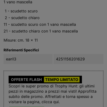
1 vano mascella
1 - scudetto scuro
2 - scudetto chiaro
11 - scudetto scuro con 1 vano mascella
21 - scudetto chiaro con 1 vano mascella
Misure: cm. 18 x 11
Riferimenti Specifici
ean13
4251156201629
OFFERTE FLASH
TEMPO LIMITATO
Scopri le super promo di Trophy Hunt: gli ultimi
pezzi in magazzino a prezzi mai visti! Approfitta
subito delle promo. Affrettati e torna spesso a
visitare la pagina, clicca qui.