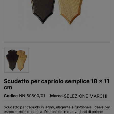
Scudetto per capriolo semplice 18 x 11
cm
Codice
NN 60500/01
Marca
SELEZIONE MARCHI
Scudetto per capriolo in legno, elegante e funzionale, ideale per
esporre trofei di caccia. Disponibile in due varianti di colore: