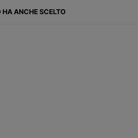
 HA ANCHE SCELTO