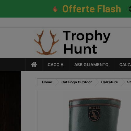
CACCIA
ABBIGLIAMENTO
CALZ
Home
Catalogo Outdoor
Calzature
St