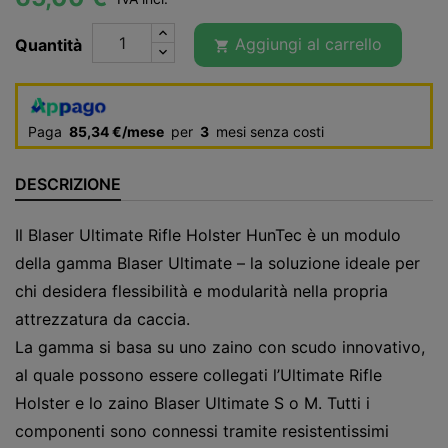
Aggiungi al carrello
Quantità

Paga
85,34 €/mese
per
3
mesi senza costi
DESCRIZIONE
Il Blaser Ultimate Rifle Holster HunTec è un modulo
della gamma Blaser Ultimate – la soluzione ideale per
chi desidera flessibilità e modularità nella propria
attrezzatura da caccia.
La gamma si basa su uno zaino con scudo innovativo,
al quale possono essere collegati l’Ultimate Rifle
Holster e lo zaino Blaser Ultimate S o M. Tutti i
componenti sono connessi tramite resistentissimi