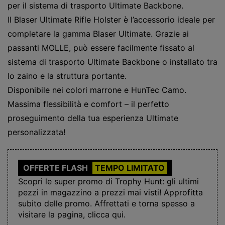
per il sistema di trasporto Ultimate Backbone.
Il Blaser Ultimate Rifle Holster è l’accessorio ideale per
completare la gamma Blaser Ultimate. Grazie ai
passanti MOLLE, può essere facilmente fissato al
sistema di trasporto Ultimate Backbone o installato tra
lo zaino e la struttura portante.
Disponibile nei colori marrone e HunTec Camo.
Massima flessibilità e comfort – il perfetto
proseguimento della tua esperienza Ultimate
personalizzata!
OFFERTE FLASH
TEMPO LIMITATO
Scopri le super promo di Trophy Hunt: gli ultimi
pezzi in magazzino a prezzi mai visti! Approfitta
subito delle promo. Affrettati e torna spesso a
visitare la pagina, clicca qui.