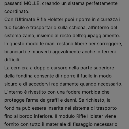
passanti MOLLE, creando un sistema perfettamente
coordinato.
Con l’Ultimate Rifle Holster puoi riporre in sicurezza il
tuo fucile e trasportarlo sulla schiena, all’interno del
sistema zaino, insieme al resto dell’equipaggiamento.
In questo modo le mani restano libere per sorreggere,
bilanciarti e muoverti agevolmente anche in terreni
difficili.
La cerniera a doppio cursore nella parte superiore
della fondina consente di riporre il fucile in modo
sicuro e di accedervi rapidamente quando necessario.
L’interno è rivestito con una fodera morbida che
protegge l’arma da graffi e danni. Se richiesto, la
fondina può essere inserita nel sistema di trasporto
fino al bordo inferiore. Il modulo Rifle Holster viene
fornito con tutto il materiale di fissaggio necessario