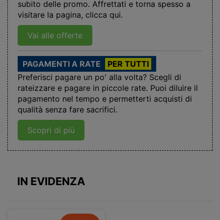
subito delle promo. Affrettati e torna spesso a
visitare la pagina, clicca qui.
Vai alle offerte
PAGAMENTI A RATE
PER TUTTI
Preferisci pagare un po' alla volta? Scegli di
rateizzare e pagare in piccole rate. Puoi diluire il
pagamento nel tempo e permetterti acquisti di
qualità senza fare sacrifici.
Scopri di più
IN EVIDENZA