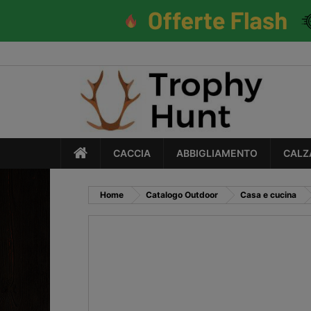
CACCIA
ABBIGLIAMENTO
CALZ
Home
Catalogo Outdoor
Casa e cucina