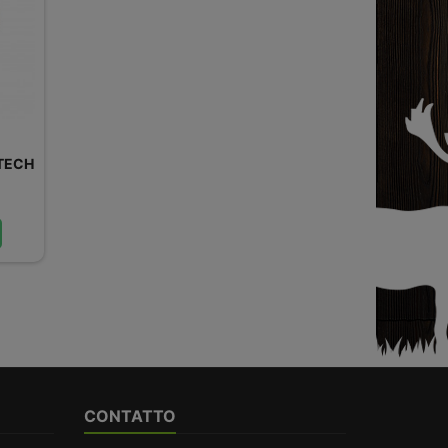
TECH
CONTATTO