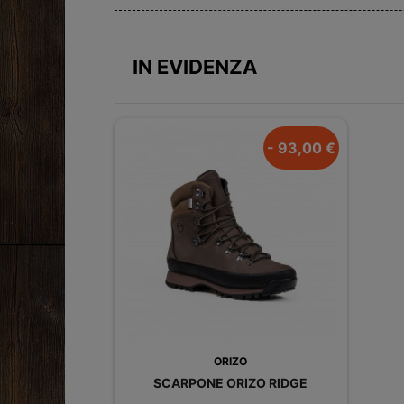
IN EVIDENZA
- 93,00 €
ORIZO
SCARPONE ORIZO RIDGE